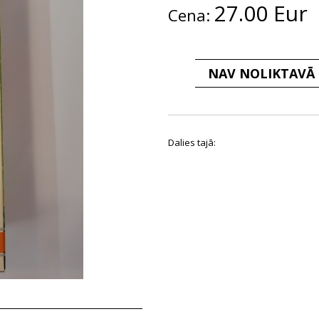
27.00 Eur
Cena:
NAV NOLIKTAVĀ
Dalies tajā: