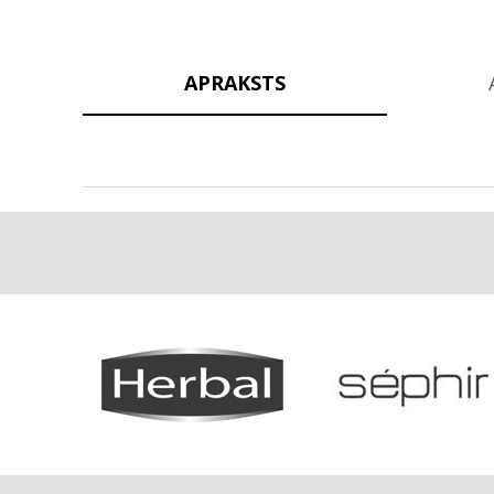
APRAKSTS